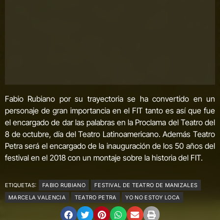
8 de octubre, día del Teatro Latinoamericano. Además Teatro
Petra será el encargado de la inauguración de los 50 años del
festival en el 2018 con un montaje sobre la historia del FIT.
ETIQUETAS:
FABIO RUBIANO
FESTIVAL DE TEATRO DE MANIZALES
MARCELA VALENCIA
TEATRO PETRA
YO NO ESTOY LOCA