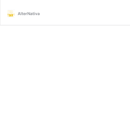
AlterNativa