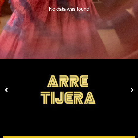
No data was found