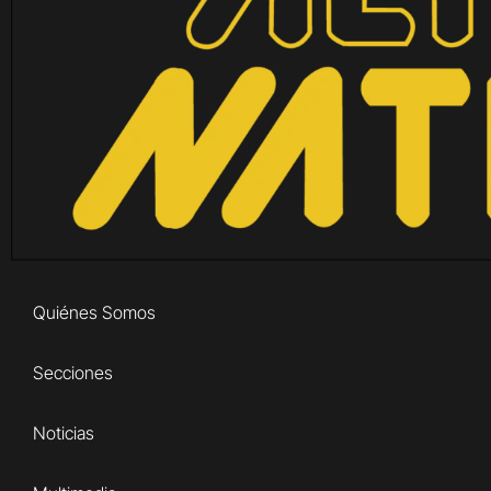
Quiénes Somos
Secciones
Noticias