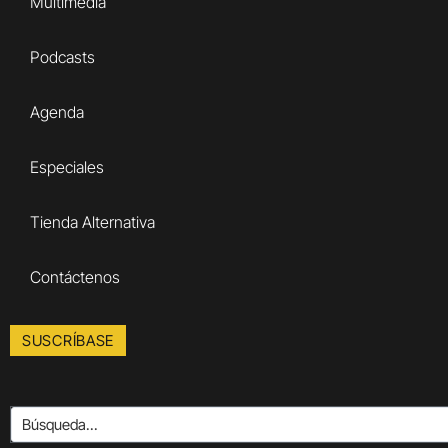
Multimedia
Podcasts
Agenda
Especiales
Tienda Alternativa
Contáctenos
SUSCRÍBASE