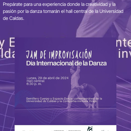
Prepárate para una experiencia donde la creatividad y la
pasión por la danza tomarán el hall central de la Universidad
de Caldas.