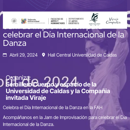
Jam de Improvisación para
celebrar el Día Internacional de la
Danza
Abril 29, 2024
Hall Central Universidad de Caldas
Organiza:
Semillero Cuerpo y espacio de la
Universidad de Caldas y la Compañia
invitada Viraje
Celebra el Día Internacional de la Danza en la FAH
Acompáñanos en la Jam de Improvisación para celebrar el Día
Internacional de la Danza.