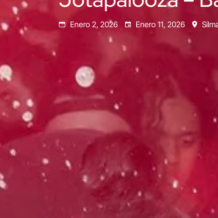
Enero 2, 2026
Enero 11, 2026
Silma