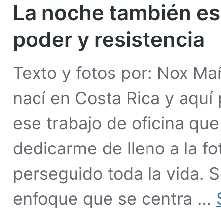
La noche también es 
poder y resistencia
Texto y fotos por: Nox M
nací en Costa Rica y aquí
ese trabajo de oficina qu
dedicarme de lleno a la f
perseguido toda la vida. S
enfoque que se centra …