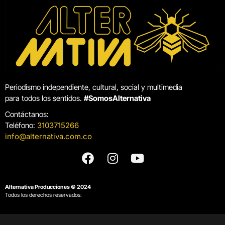
Periodismo independiente, cultural, social y multimedia
para todos los sentidos.
#SomosAlternativa
Contáctanos:
Teléfono:
3103715266
info@alternativa.com.co
Alternativa Producciones © 2024
Todos los derechos reservados.