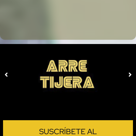
SUSCRÍBETE AL