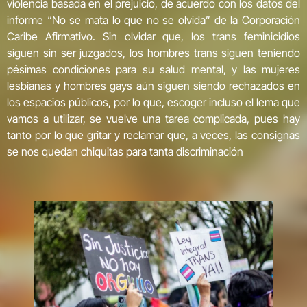
violencia basada en el prejuicio, de acuerdo con los datos del
informe “No se mata lo que no se olvida” de la Corporación
Caribe Afirmativo. Sin olvidar que, los trans feminicidios
siguen sin ser juzgados, los hombres trans siguen teniendo
pésimas condiciones para su salud mental, y las mujeres
lesbianas y hombres gays aún siguen siendo rechazados en
los espacios públicos, por lo que, escoger incluso el lema que
vamos a utilizar, se vuelve una tarea complicada, pues hay
tanto por lo que gritar y reclamar que, a veces, las consignas
se nos quedan chiquitas para tanta discriminación