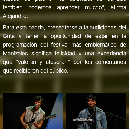
también podemos aprender mucho”, afirma
Alejandro.
Para esta banda, presentarse a la audiciones del
Grita y tener la oportunidad de estar en la
programación del festival más emblemático de
Manizales significa felicidad y una experiencia
que “valoran y atesoran” por los comentarios
que recibieron del público.