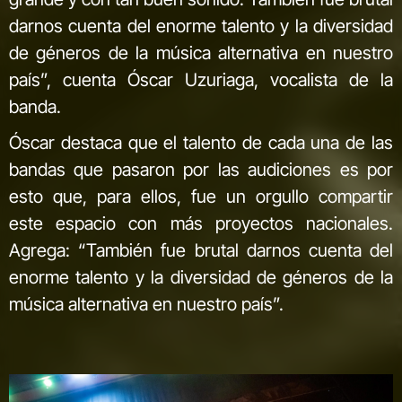
darnos cuenta del enorme talento y la diversidad
de géneros de la música alternativa en nuestro
país”, cuenta Óscar Uzuriaga, vocalista de la
banda.
Óscar destaca que el talento de cada una de las
bandas que pasaron por las audiciones es por
esto que, para ellos, fue un orgullo compartir
este espacio con más proyectos nacionales.
Agrega: “También fue brutal darnos cuenta del
enorme talento y la diversidad de géneros de la
música alternativa en nuestro país”.