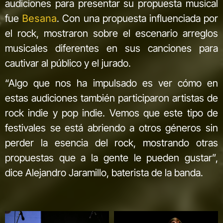
audiciones para presentar su propuesta musical
fue
Besana
. Con una propuesta influenciada por
el rock, mostraron sobre el escenario arreglos
musicales diferentes en sus canciones para
cautivar al público y el jurado.
“Algo que nos ha impulsado es ver cómo en
estas audiciones también participaron artistas de
rock indie y pop indie. Vemos que este tipo de
festivales se está abriendo a otros géneros sin
perder la esencia del rock, mostrando otras
propuestas que a la gente le pueden gustar”,
dice Alejandro Jaramillo, baterista de la banda.