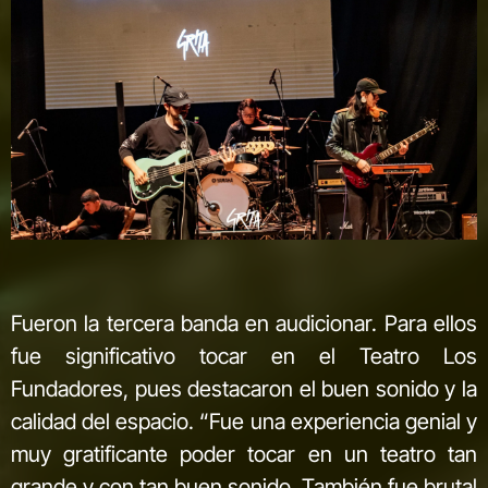
Fueron la tercera banda en audicionar. Para ellos
fue significativo tocar en el Teatro Los
Fundadores, pues destacaron el buen sonido y la
calidad del espacio. “Fue una experiencia genial y
muy gratificante poder tocar en un teatro tan
grande y con tan buen sonido. También fue brutal