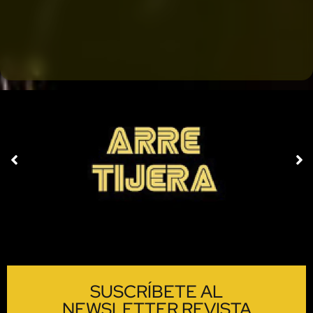
SUSCRÍBETE AL
NEWSLETTER REVISTA