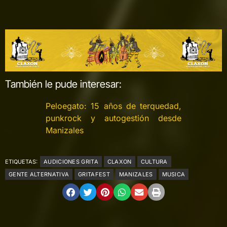
También le pude interesar:
Peloegato: 15 años de terquedad,
punkrock y autogestión desde
Manizales
ETIQUETAS:
AUDICIONES GRITA
CLAXON
CULTURA
GENTE ALTERNATIVA
GRITAFEST
MANIZALES
MUSICA