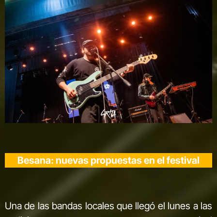
Besana: nuevas propuestas en el festival
Una de las bandas locales que llegó el lunes a las