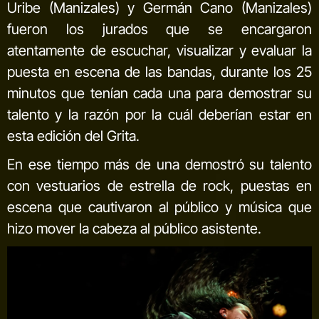
Uribe (Manizales) y Germán Cano (Manizales)
fueron los jurados que se encargaron
atentamente de escuchar, visualizar y evaluar la
puesta en escena de las bandas, durante los 25
minutos que tenían cada una para demostrar su
talento y la razón por la cuál deberían estar en
esta edición del Grita.
En ese tiempo más de una demostró su talento
con vestuarios de estrella de rock, puestas en
escena que cautivaron al público y música que
hizo mover la cabeza al público asistente.