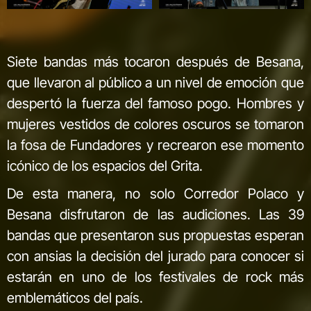
Siete bandas más tocaron después de Besana,
que llevaron al público a un nivel de emoción que
despertó la fuerza del famoso pogo. Hombres y
mujeres vestidos de colores oscuros se tomaron
la fosa de Fundadores y recrearon ese momento
icónico de los espacios del Grita.
De esta manera, no solo Corredor Polaco y
Besana disfrutaron de las audiciones. Las 39
bandas que presentaron sus propuestas esperan
con ansias la decisión del jurado para conocer si
estarán en uno de los festivales de rock más
emblemáticos del país.