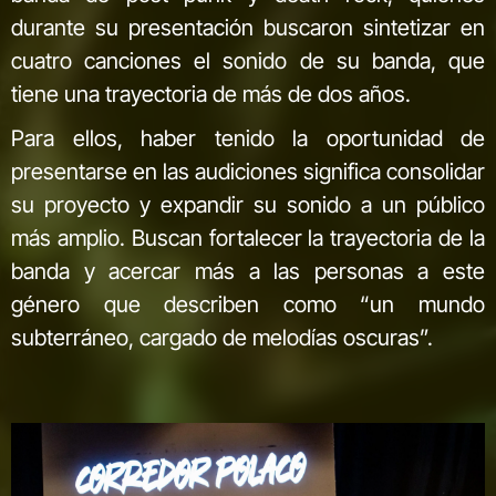
durante su presentación buscaron sintetizar en
cuatro canciones el sonido de su banda, que
tiene una trayectoria de más de dos años.
Para ellos, haber tenido la oportunidad de
presentarse en las audiciones significa consolidar
su proyecto y expandir su sonido a un público
más amplio. Buscan fortalecer la trayectoria de la
banda y acercar más a las personas a este
género que describen como “un mundo
subterráneo, cargado de melodías oscuras”.