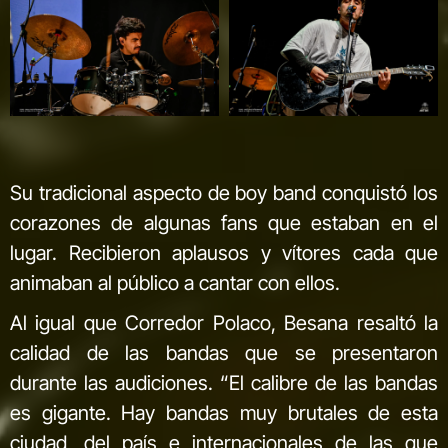
Su tradicional aspecto de boy band conquistó los
corazones de algunas fans que estaban en el
lugar. Recibieron aplausos y vítores cada que
animaban al público a cantar con ellos.
Al igual que Corredor Polaco, Besana resaltó la
calidad de las bandas que se presentaron
durante las audiciones. “El calibre de las bandas
es gigante. Hay bandas muy brutales de esta
ciudad, del país e internacionales de las que