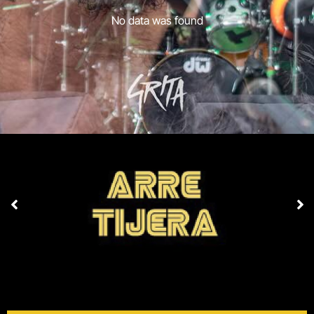
No data was found