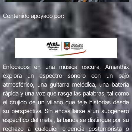
Contenido apoyado por:
Enfocados en una música oscura, Amanthix
explora un espectro sonoro con un bajo
atmosférico, una guitarra melódica, una batería
rápida y una voz que rasga las palabras, tal como
el crujido de un villano que teje historias desde
su perspectiva. Sin encasillarse a un subgénero
específico del metal, la banda se distingue por su
rechazo a cualquier creencia costumbrista o