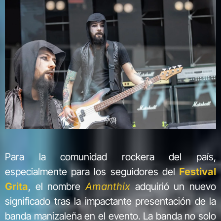
Para la comunidad rockera del país,
especialmente para los seguidores del
Festival
Grita
, el nombre
Amanthix
adquirió un nuevo
significado tras la impactante presentación de la
banda manizaleña en el evento. La banda no solo