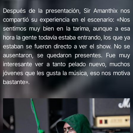
Después de la presentación, Sir Amanthix nos
compartió su experiencia en el escenario: «Nos
sentimos muy bien en la tarima, aunque a esa
hora la gente todavía estaba entrando, los que ya
estaban se fueron directo a ver el show. No se
ausentaron, se quedaron presentes. Fue muy
interesante ver a tanto pelado nuevo, muchos
jóvenes que les gusta la música, eso nos motiva
bastante».