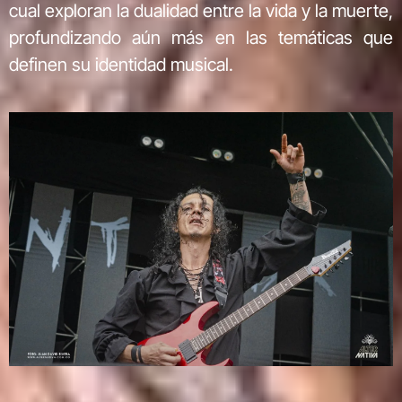
cual exploran la dualidad entre la vida y la muerte,
profundizando aún más en las temáticas que
definen su identidad musical.