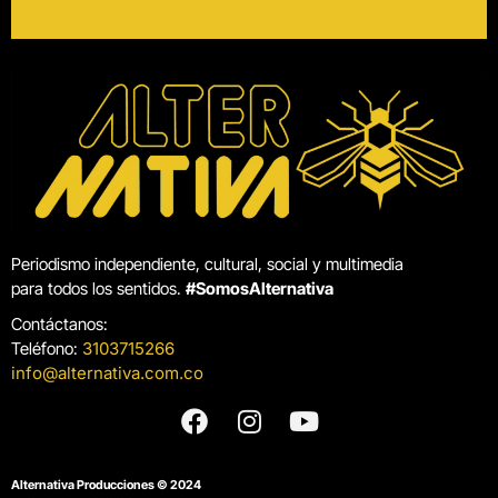
Periodismo independiente, cultural, social y multimedia
para todos los sentidos.
#SomosAlternativa
Contáctanos:
Teléfono:
3103715266
info@alternativa.com.co
Alternativa Producciones © 2024