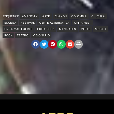
ETIQUETAS:
AMANTHIX
ARTE
CLAXON
COLOMBIA
CULTURA
ESCENA
FESTIVAL
GENTE ALTERNATIVA
GRITA FEST
GRITA MAS FUERTE
GRITA ROCK
MANIZALES
METAL
MUSICA
ROCK
TEATRO
VISIONARIO