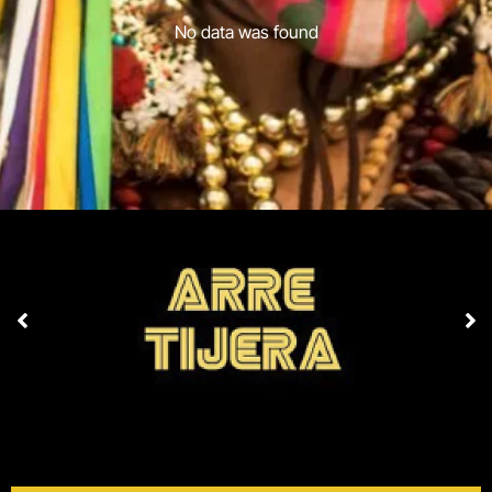
No data was found