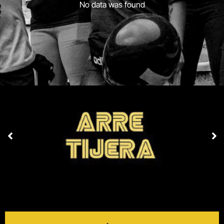
No data was found