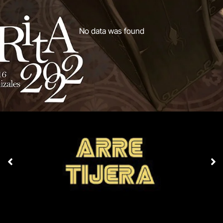
No data was found