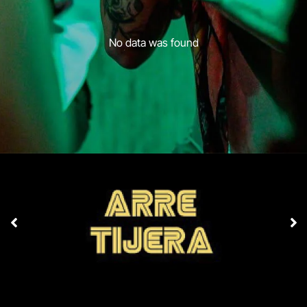
No data was found