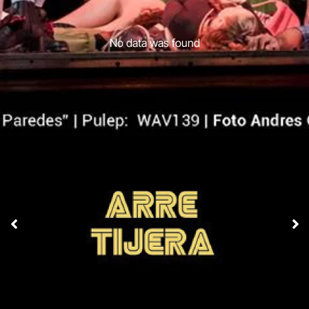
No data was found