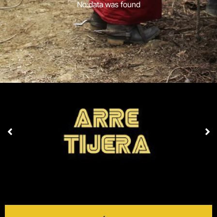
No data was found