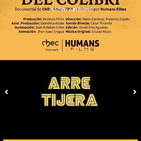
No data was found