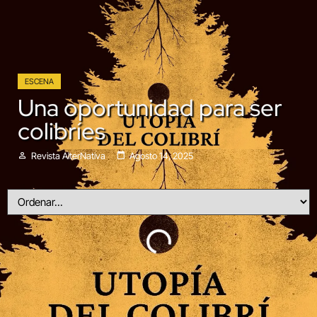
ESCENA
Una oportunidad para ser
colibríes
Revista AlterNativa
Agosto 14, 2025