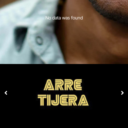
No data was found