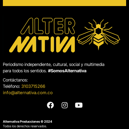
Periodismo independiente, cultural, social y multimedia
para todos los sentidos.
#SomosAlternativa
Contáctanos:
Teléfono:
3103715266
info@alternativa.com.co
Alternativa Producciones © 2024
Todos los derechos reservados.