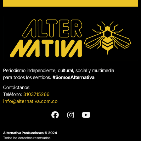
Periodismo independiente, cultural, social y multimedia
para todos los sentidos.
#SomosAlternativa
Contáctanos:
Teléfono:
3103715266
info@alternativa.com.co
Alternativa Producciones © 2024
Todos los derechos reservados.