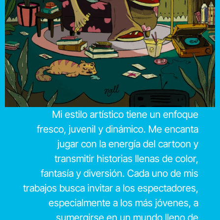
Mi estilo artístico tiene un enfoque
fresco, juvenil y dinámico. Me encanta
jugar con la energía del cartoon y
transmitir historias llenas de color,
fantasía y diversión. Cada uno de mis
trabajos busca invitar a los espectadores,
especialmente a los más jóvenes, a
sumergirse en un mundo lleno de