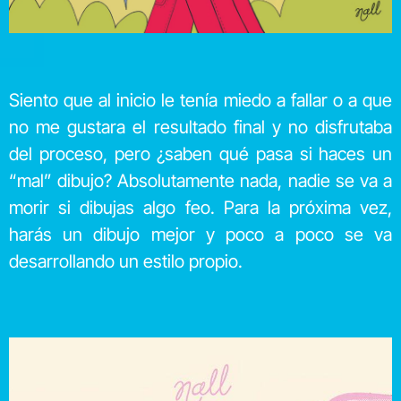
Siento que al inicio le tenía miedo a fallar o a que
no me gustara el resultado final y no disfrutaba
del proceso, pero ¿saben qué pasa si haces un
“mal” dibujo? Absolutamente nada, nadie se va a
morir si dibujas algo feo. Para la próxima vez,
harás un dibujo mejor y poco a poco se va
desarrollando un estilo propio.