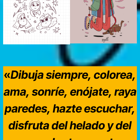
«
Dibuja siempre, colorea,
ama, sonríe, enójate, raya
paredes, hazte escuchar,
disfruta del helado y del