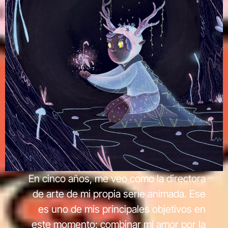
En cinco años, me veo como la directora
de arte de mi propia serie animada. Ese
es uno de mis principales objetivos en
este momento: combinar mi amor por la