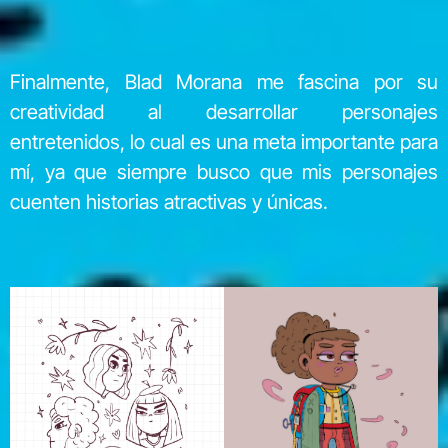
Finalmente, Blad Morana me fascina por su
creatividad al desarrollar personajes
entretenidos, lo cual es una meta importante para
mí, ya que siempre busco que mis personajes
cuenten historias atractivas y únicas.