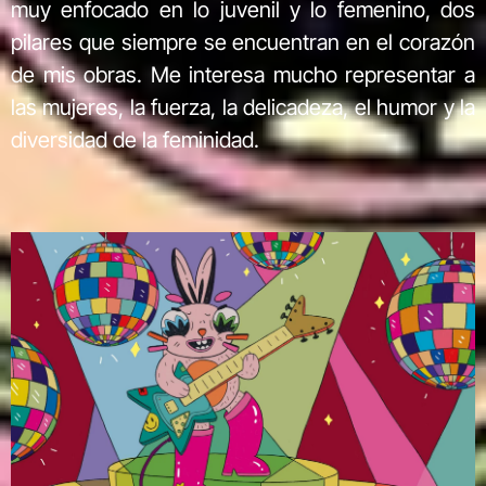
muy enfocado en lo juvenil y lo femenino, dos
pilares que siempre se encuentran en el corazón
de mis obras. Me interesa mucho representar a
las mujeres, la fuerza, la delicadeza, el humor y la
diversidad de la feminidad.