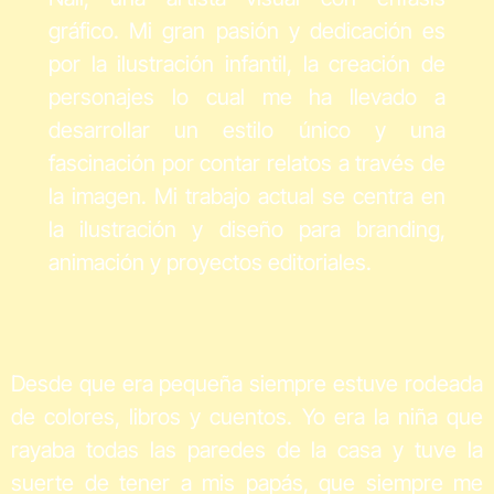
gráfico. Mi gran pasión y dedicación es
por la ilustración infantil, la creación de
personajes lo cual me ha llevado a
desarrollar un estilo único y una
fascinación por contar relatos a través de
la imagen. Mi trabajo actual se centra en
la ilustración y diseño para branding,
animación y proyectos editoriales.
Desde que era pequeña siempre estuve rodeada
de colores, libros y cuentos. Yo era la niña que
rayaba todas las paredes de la casa y tuve la
suerte de tener a mis papás, que siempre me