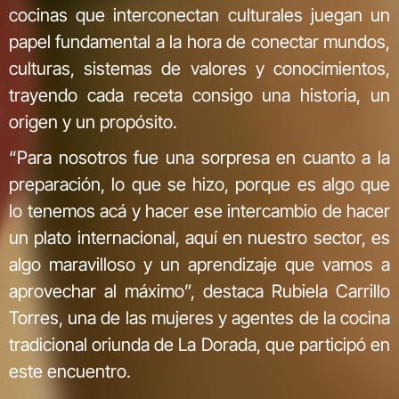
cocinas que interconectan culturales juegan un
papel fundamental a la hora de conectar mundos,
culturas, sistemas de valores y conocimientos,
trayendo cada receta consigo una historia, un
origen y un propósito.
“Para nosotros fue una sorpresa en cuanto a la
preparación, lo que se hizo, porque es algo que
lo tenemos acá y hacer ese intercambio de hacer
un plato internacional, aquí en nuestro sector, es
algo maravilloso y un aprendizaje que vamos a
aprovechar al máximo”, destaca Rubiela Carrillo
Torres, una de las mujeres y agentes de la cocina
tradicional oriunda de La Dorada, que participó en
este encuentro.