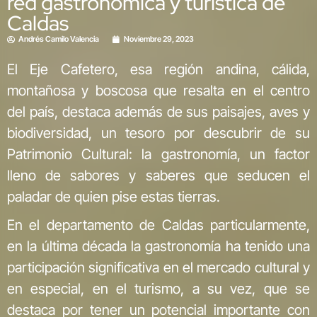
red gastronómica y turística de
Caldas
Andrés Camilo Valencia
Noviembre 29, 2023
El Eje Cafetero, esa región andina, cálida,
montañosa y boscosa que resalta en el centro
del país, destaca además de sus paisajes, aves y
biodiversidad, un tesoro por descubrir de su
Patrimonio Cultural: la gastronomía, un factor
lleno de sabores y saberes que seducen el
paladar de quien pise estas tierras.
En el departamento de Caldas particularmente,
en la última década la gastronomía ha tenido una
participación significativa en el mercado cultural y
en especial, en el turismo, a su vez, que se
destaca por tener un potencial importante con