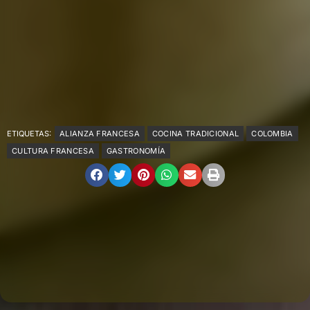
ETIQUETAS:
ALIANZA FRANCESA
COCINA TRADICIONAL
COLOMBIA
CULTURA FRANCESA
GASTRONOMÍA