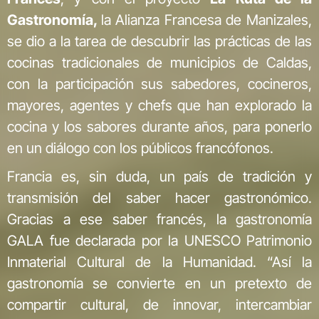
Gastronomía,
la Alianza Francesa de Manizales,
se dio a la tarea de descubrir las prácticas de las
cocinas tradicionales de municipios de Caldas,
con la participación sus sabedores, cocineros,
mayores, agentes y chefs que han explorado la
cocina y los sabores durante años, para ponerlo
en un diálogo con los públicos francófonos.
Francia es, sin duda, un país de tradición y
transmisión del saber hacer gastronómico.
Gracias a ese saber francés, la gastronomía
GALA fue declarada por la UNESCO Patrimonio
Inmaterial Cultural de la Humanidad. “Así la
gastronomía se convierte en un pretexto de
compartir cultural, de innovar, intercambiar