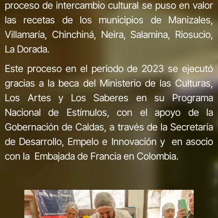
proceso de intercambio cultural se puso en valor
las recetas de los municipios de Manizales,
Villamaría, Chinchiná, Neira, Salamina, Riosucio,
La Dorada.
Este proceso en el periodo de 2023 se ejecutó
gracias a la beca del Ministerio de las Culturas,
Los Artes y Los Saberes en su Programa
Nacional de Estímulos, con el apoyo de la
Gobernación de Caldas, a través de la Secretaría
de Desarrollo, Empelo e Innovación y en asocio
con la Embajada de Francia en Colombia.