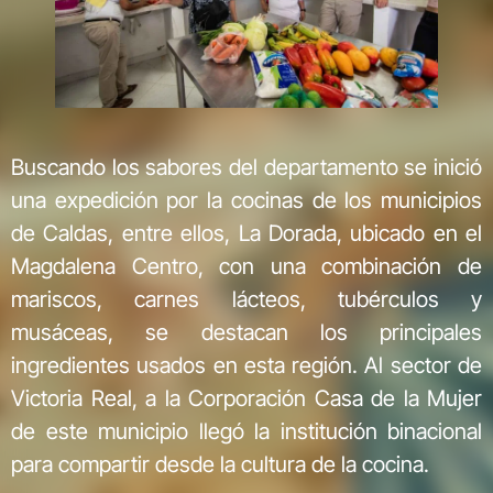
Buscando los sabores del departamento se inició
una expedición por la cocinas de los municipios
de Caldas, entre ellos, La Dorada, ubicado en el
Magdalena Centro, con una combinación de
mariscos, carnes lácteos, tubérculos y
musáceas, se destacan los principales
ingredientes usados en esta región. Al sector de
Victoria Real, a la Corporación Casa de la Mujer
de este municipio llegó la institución binacional
para compartir desde la cultura de la cocina.