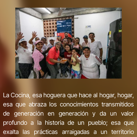
La Cocina, esa hoguera que hace al hogar, hogar,
esa que abraza los conocimientos transmitidos
de generación en generación y da un valor
profundo a la historia de un pueblo; esa que
exalta las prácticas arraigadas a un territorio