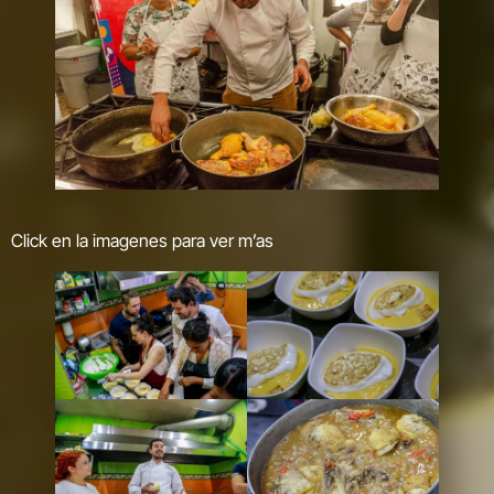
Click en la imagenes para ver m’as