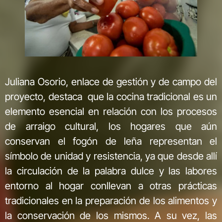
Juliana Osorio, enlace de gestión y de campo del
proyecto, destaca que la cocina tradicional es un
elemento esencial en relación con los procesos
de arraigo cultural, los hogares que aún
conservan el fogón de leña representan el
símbolo de unidad y resistencia, ya que desde allí
la circulación de la palabra dulce y las labores
entorno al hogar conllevan a otras prácticas
tradicionales en la preparación de los alimentos y
la conservación de los mismos. A su vez, las