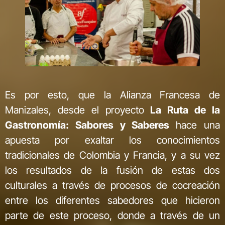
Es por esto, que la Alianza Francesa de
Manizales, desde el proyecto
La Ruta de la
Gastronomía: Sabores y Saberes
hace una
apuesta por exaltar los conocimientos
tradicionales de Colombia y Francia, y a su vez
los resultados de la fusión de estas dos
culturales a través de procesos de cocreación
entre los diferentes sabedores que hicieron
parte de este proceso, donde a través de un