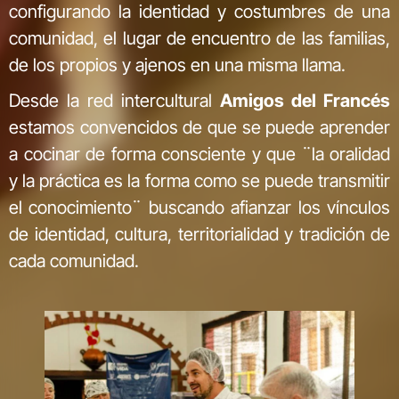
configurando la identidad y costumbres de una
comunidad, el lugar de encuentro de las familias,
de los propios y ajenos en una misma llama.
Desde la red intercultural
Amigos del Francés
estamos convencidos de que se puede aprender
a cocinar de forma consciente y que ¨la oralidad
y la práctica es la forma como se puede transmitir
el conocimiento¨ buscando afianzar los vínculos
de identidad, cultura, territorialidad y tradición de
cada comunidad.