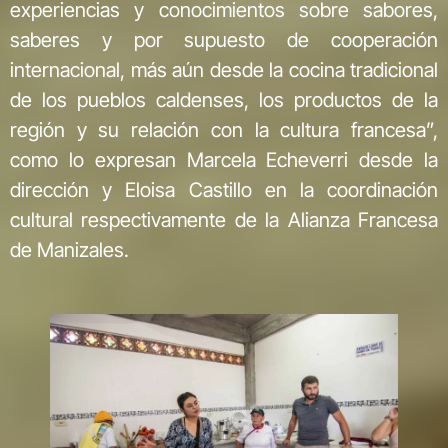
experiencias y conocimientos sobre sabores,
saberes y por supuesto de cooperación
internacional, más aún desde la cocina tradicional
de los pueblos caldenses, los productos de la
región y su relación con la cultura francesa”,
como lo expresan Marcela Echeverri desde la
dirección y Eloisa Castillo en la coordinación
cultural respectivamente de la Alianza Francesa
de Manizales.