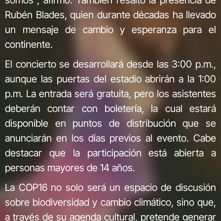
somos”, afirmó. También resaltó la presencia de
Rubén Blades, quien durante décadas ha llevado
un mensaje de cambio y esperanza para el
continente.
El concierto se desarrollará desde las 3:00 p.m.,
aunque las puertas del estadio abrirán a la 1:00
p.m. La entrada será gratuita, pero los asistentes
deberán contar con boletería, la cual estará
disponible en puntos de distribución que se
anunciarán en los días previos al evento. Cabe
destacar que la participación está abierta a
personas mayores de 14 años.
La COP16 no solo será un espacio de discusión
sobre biodiversidad y cambio climático, sino que,
a través de su agenda cultural, pretende generar