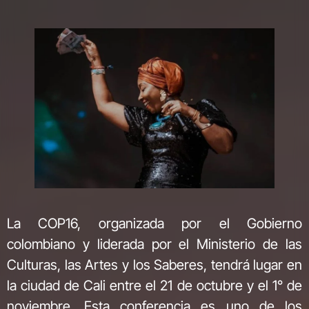
La COP16, organizada por el Gobierno
colombiano y liderada por el Ministerio de las
Culturas, las Artes y los Saberes, tendrá lugar en
la ciudad de Cali entre el 21 de octubre y el 1° de
noviembre. Esta conferencia es uno de los