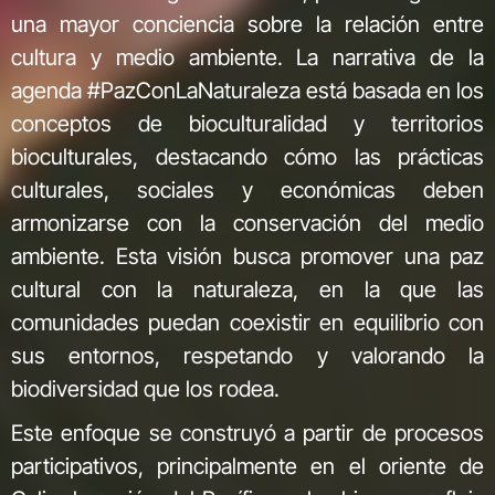
una mayor conciencia sobre la relación entre
cultura y medio ambiente. La narrativa de la
agenda #PazConLaNaturaleza está basada en los
conceptos de bioculturalidad y territorios
bioculturales, destacando cómo las prácticas
culturales, sociales y económicas deben
armonizarse con la conservación del medio
ambiente. Esta visión busca promover una paz
cultural con la naturaleza, en la que las
comunidades puedan coexistir en equilibrio con
sus entornos, respetando y valorando la
biodiversidad que los rodea.
Este enfoque se construyó a partir de procesos
participativos, principalmente en el oriente de