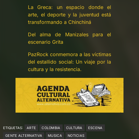
La Greca: un espacio donde el
arte, el deporte y la juventud está
transformando a Chinchiná
Del alma de Manizales para el
escenario Grita
PazRock conmemora a las víctimas
del estallido social: Un viaje por la
cultura y la resistencia.
ETIQUETAS:
ARTE
COLOMBIA
CULTURA
ESCENA
GENTE ALTERNATIVA
MUSICA
NOTICIAS