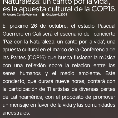
Naturaleza: un canto por la vida’,
es la apuesta cultural de la COP16
Andrés Camilo Valencia
Octubre 4, 2024
El próximo 26 de octubre, el estadio Pascual
Guerrero en Cali será el escenario del concierto
‘Paz con la Naturaleza: un canto por la vida’, una
apuesta cultural en el marco de la Conferencia de
las Partes (COP16) que busca fusionar la música
con una reflexión sobre la relación entre los
seres humanos y el medio ambiente. Este
concierto, que durará nueve horas, contará con
la participación de 11 artistas de diversas partes
de Latinoamérica, con el propósito de promover
un mensaje en favor de la vida y las comunidades
ancestrales.