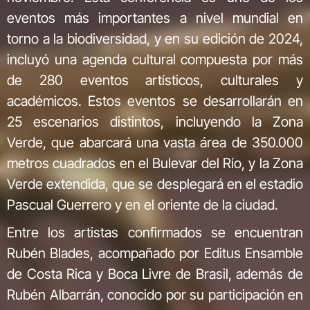
eventos más importantes a nivel mundial en
torno a la biodiversidad, y en su edición de 2024,
incluyó una agenda cultural compuesta por más
de 280 eventos artísticos, culturales y
académicos. Estos eventos se desarrollarán en
25 escenarios distintos, incluyendo la Zona
Verde, que abarcará una vasta área de 350.000
metros cuadrados en el Bulevar del Río, y la Zona
Verde extendida, que se desplegará en el estadio
Pascual Guerrero y en el oriente de la ciudad.
Entre los artistas confirmados se encuentran
Rubén Blades, acompañado por Editus Ensamble
de Costa Rica y Boca Livre de Brasil, además de
Rubén Albarrán, conocido por su participación en