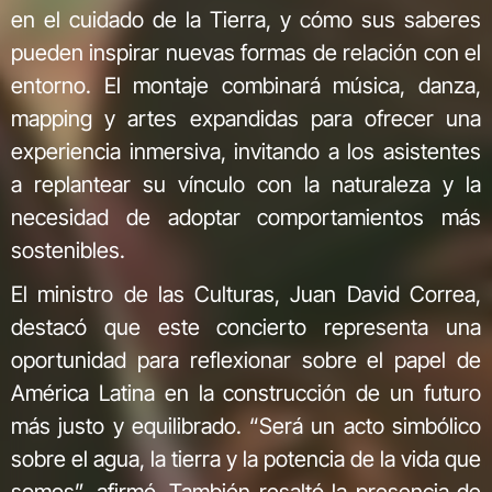
en el cuidado de la Tierra, y cómo sus saberes
pueden inspirar nuevas formas de relación con el
entorno. El montaje combinará música, danza,
mapping y artes expandidas para ofrecer una
experiencia inmersiva, invitando a los asistentes
a replantear su vínculo con la naturaleza y la
necesidad de adoptar comportamientos más
sostenibles.
El ministro de las Culturas, Juan David Correa,
destacó que este concierto representa una
oportunidad para reflexionar sobre el papel de
América Latina en la construcción de un futuro
más justo y equilibrado. “Será un acto simbólico
sobre el agua, la tierra y la potencia de la vida que