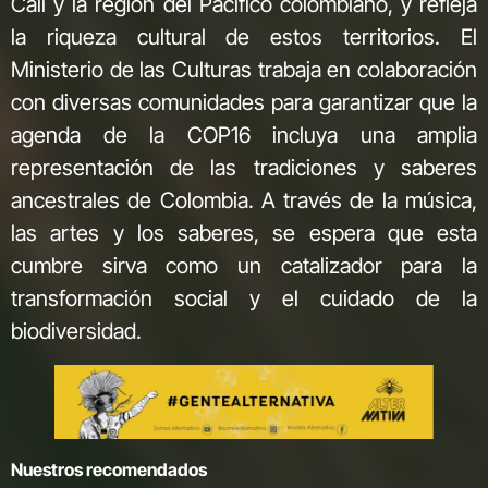
Cali y la región del Pacífico colombiano, y refleja
la riqueza cultural de estos territorios. El
Ministerio de las Culturas trabaja en colaboración
con diversas comunidades para garantizar que la
agenda de la COP16 incluya una amplia
representación de las tradiciones y saberes
ancestrales de Colombia. A través de la música,
las artes y los saberes, se espera que esta
cumbre sirva como un catalizador para la
transformación social y el cuidado de la
biodiversidad.
Nuestros recomendados