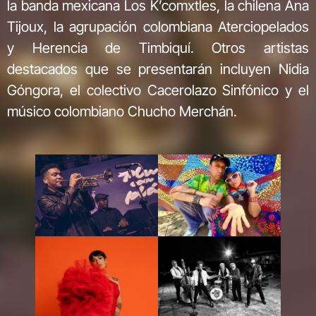
la banda mexicana Los K’comxtles, la chilena Ana
Tijoux, la agrupación colombiana Aterciopelados
y Herencia de Timbiquí. Otros artistas
destacados que se presentarán incluyen Nidia
Góngora, el colectivo Cacerolazo Sinfónico y el
músico colombiano Chucho Merchán.