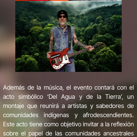
Además de la música, el evento contará con el
acto simbólico ‘Del Agua y de la Tierra’, un
montaje que reunirá a artistas y sabedores de
comunidades indígenas y afrodescendientes.
Este acto tiene como objetivo invitar a la reflexión
sobre el papel de las comunidades ancestrales