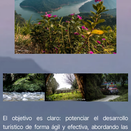
El objetivo es claro: potenciar el desarrollo
turístico de forma ágil y efectiva, abordando las