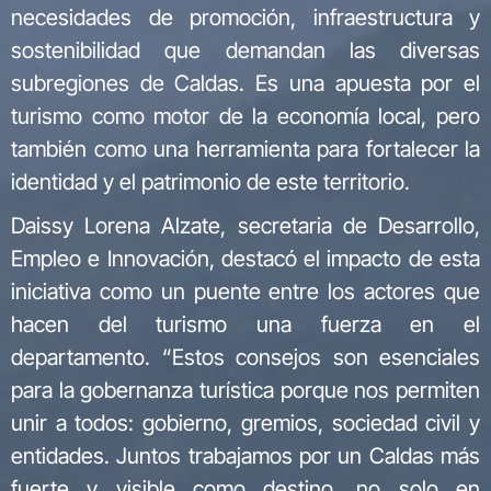
necesidades de promoción, infraestructura y
sostenibilidad que demandan las diversas
subregiones de Caldas. Es una apuesta por el
turismo como motor de la economía local, pero
también como una herramienta para fortalecer la
identidad y el patrimonio de este territorio.
Daissy Lorena Alzate, secretaria de Desarrollo,
Empleo e Innovación, destacó el impacto de esta
iniciativa como un puente entre los actores que
hacen del turismo una fuerza en el
departamento. “Estos consejos son esenciales
para la gobernanza turística porque nos permiten
unir a todos: gobierno, gremios, sociedad civil y
entidades. Juntos trabajamos por un Caldas más
fuerte y visible como destino, no solo en