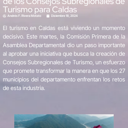
de los Consejos Subregionales de
Turismo para Caldas
Andrés F. Rivera Motato
Diciembre 18, 2024
El turismo en Caldas está viviendo un momento
decisivo. Este martes, la Comisión Primera de la
Asamblea Departamental dio un paso importante
al aprobar una iniciativa que busca la creación de
Consejos Subregionales de Turismo, un esfuerzo
que promete transformar la manera en que los 27
municipios del departamento enfrentan los retos
de esta industria.