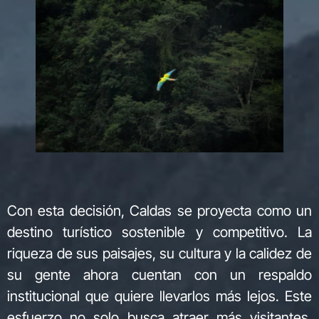
Con esta decisión, Caldas se proyecta como un
destino turístico sostenible y competitivo. La
riqueza de sus paisajes, su cultura y la calidez de
su gente ahora cuentan con un respaldo
institucional que quiere llevarlos más lejos. Este
esfuerzo no solo busca atraer más visitantes,