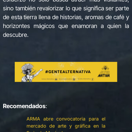
sino también revalorizar lo que significa ser parte
de esta tierra llena de historias, aromas de café y
horizontes mágicos que enamoran a quien la
descubre.
Recomendados
:
ARMA abre convocatoria para el
mercado de arte y gráfica en la