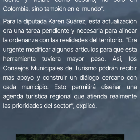
Colombia, sino también en el mundo”.
Para la diputada Karen Suárez, esta actualización
era una tarea pendiente y necesaria para alinear
la ordenanza con las realidades del territorio. “Era
urgente modificar algunos artículos para que esta
herramienta tuviera mayor peso. Así, los
Consejos Municipales de Turismo podrán recibir
más apoyo y construir un diálogo cercano con
cada municipio. Esto permitirá diseñar una
agenda turística regional que atienda realmente
las prioridades del sector”, explicó.