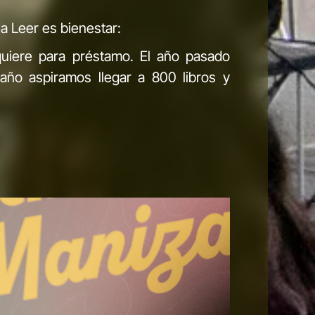
a Leer es bienestar:
adquiere para préstamo. El año pasado
año aspiramos llegar a 800 libros y