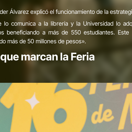
der Álvarez explicó el funcionamiento de la estrategi
se lo comunica a la librería y la Universidad lo 
s beneficiando a más de 550 estudiantes. Este 
endo más de 50 millones de pesos».
 que marcan la Feria