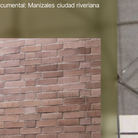
ocumental: Manizales ciudad riveriana