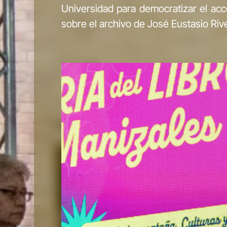
Universidad para democratizar el acc
sobre el archivo de José Eustasio Ri