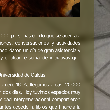
 4.000 personas con lo que se acerca a
iones, conversaciones y actividades
onsolidaron un día de gran asistencia y
y el alcance social de iniciativas que
 Universidad de Caldas:
 número 16. Ya llegamos a casi 20.000
an dos días. Hoy tuvimos espacios muy
rsidad Intergeneracional compartieron
antes acceder a libros que financia la