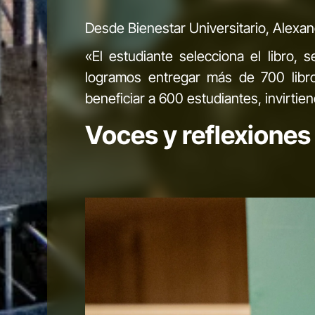
Desde Bienestar Universitario, Alexan
«El estudiante selecciona el libro, 
logramos entregar más de 700 libro
beneficiar a 600 estudiantes, invirti
Voces y reflexiones