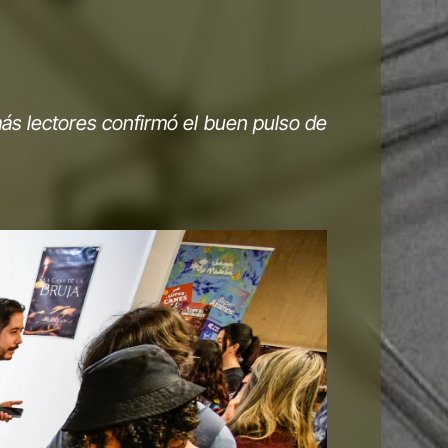
más lectores confirmó el buen pulso de