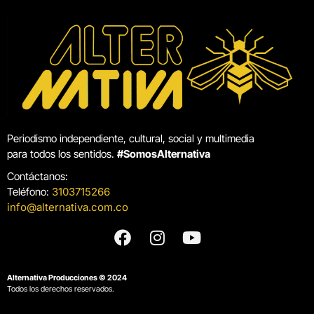
Periodismo independiente, cultural, social y multimedia
para todos los sentidos.
#SomosAlternativa
Contáctanos:
Teléfono:
3103715266
info@alternativa.com.co
Alternativa Producciones © 2024
Todos los derechos reservados.