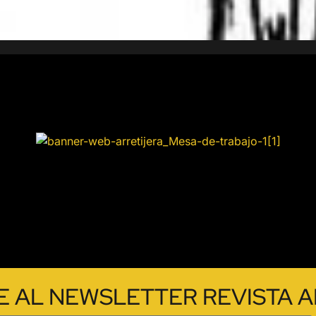
E AL NEWSLETTER REVISTA A