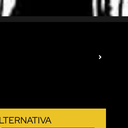
LTERNATIVA