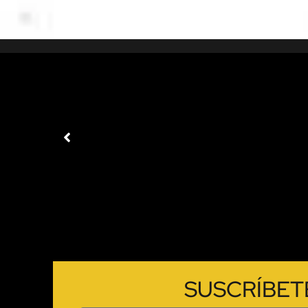
SUSCRÍBET