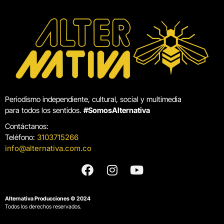
Periodismo independiente, cultural, social y multimedia
para todos los sentidos.
#SomosAlternativa
Contáctanos:
Teléfono:
3103715266
info@alternativa.com.co
Alternativa Producciones © 2024
Todos los derechos reservados.