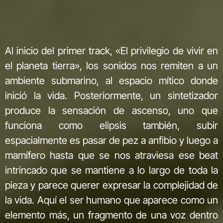
Al inicio del primer track, «El privilegio de vivir en
el planeta tierra», los sonidos nos remiten a un
ambiente submarino, al espacio mítico donde
inició la vida. Posteriormente, un sintetizador
produce la sensación de ascenso, uno que
funciona como elipsis también, subir
espacialmente es pasar de pez a anfibio y luego a
mamífero hasta que se nos atraviesa ese beat
intrincado que se mantiene a lo largo de toda la
pieza y parece querer expresar la complejidad de
la vida. Aquí el ser humano que aparece como un
elemento más, un fragmento de una voz dentro