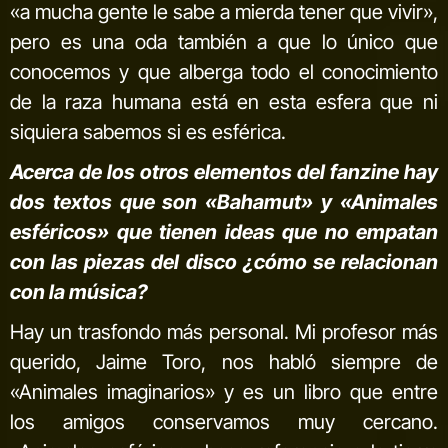
«a mucha gente le sabe a mierda tener que vivir»,
pero es una oda también a que lo único que
conocemos y que alberga todo el conocimiento
de la raza humana está en esta esfera que ni
siquiera sabemos si es esférica.
Acerca de los otros elementos del fanzine hay
dos textos que son «Bahamut» y «Animales
esféricos» que tienen ideas que no empatan
con las piezas del disco ¿cómo se relacionan
con la música?
Hay un trasfondo más personal. Mi profesor más
querido, Jaime Toro, nos habló siempre de
«Animales imaginarios» y es un libro que entre
los amigos conservamos muy cercano.