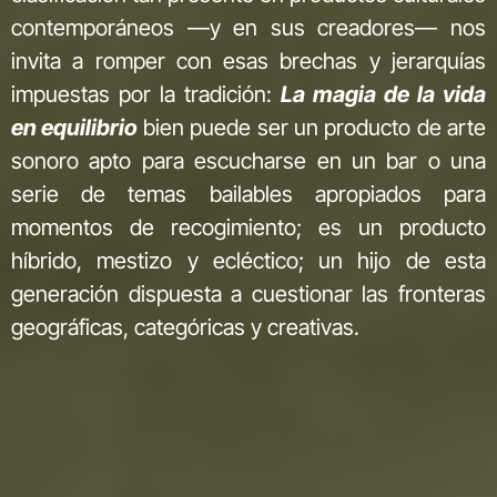
contemporáneos —y en sus creadores— nos
invita a romper con esas brechas y jerarquías
impuestas por la tradición:
La magia de la vida
en equilibrio
bien puede ser un producto de arte
sonoro apto para escucharse en un bar o una
serie de temas bailables apropiados para
momentos de recogimiento; es un producto
híbrido, mestizo y ecléctico; un hijo de esta
generación dispuesta a cuestionar las fronteras
geográficas, categóricas y creativas.