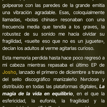
golpearse con las paredes de la grande emitía
una vibración agradable. Esas, coloquialmente
llamadas, «bolas chinas» resonaban con una
frecuencia media que tendía a los graves, la
robustez de su sonido me hacía olvidar su
fragilidad, «suelte eso que no es un juguete»,
decían los adultos al verme agitarlas curioso.
Esta memoria perdida hasta hace poco regresó a
mi cabeza mientras repasaba el último EP de
Josho
, lanzado el primero de diciembre a través
del sello discográfico manizaleño Nvrclose y
distribuido en todas las plataformas digitales,
La
magia de la vida en equilibrio
, en el que la
esfericidad, la eufonía, la fragilidad y la