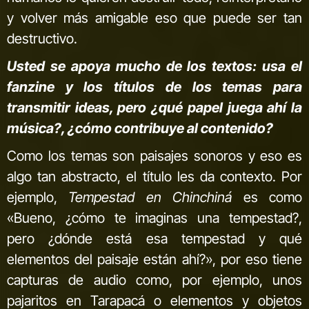
y volver más amigable eso que puede ser tan
destructivo.
Usted se apoya mucho de los textos: usa el
fanzine y los títulos de los temas para
transmitir ideas, pero ¿qué papel juega ahí la
música?, ¿cómo contribuye al contenido?
Como los temas son paisajes sonoros y eso es
algo tan abstracto, el título les da contexto. Por
ejemplo,
Tempestad en Chinchiná
es como
«Bueno, ¿cómo te imaginas una tempestad?,
pero ¿dónde está esa tempestad y qué
elementos del paisaje están ahí?», por eso tiene
capturas de audio como, por ejemplo, unos
pajaritos en Tarapacá o elementos y objetos