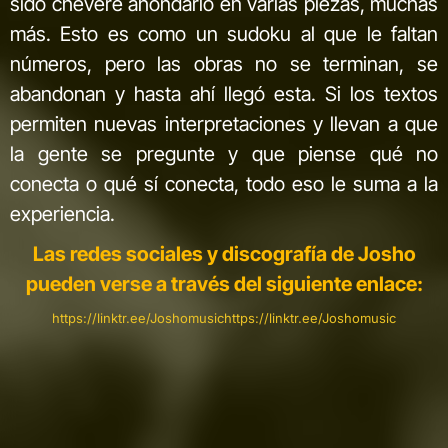
sido chévere ahondarlo en varias piezas, muchas
más. Esto es como un sudoku al que le faltan
números, pero las obras no se terminan, se
abandonan y hasta ahí llegó esta. Si los textos
permiten nuevas interpretaciones y llevan a que
la gente se pregunte y que piense qué no
conecta o qué sí conecta, todo eso le suma a la
experiencia.
Las redes sociales y discografía de Josho
pueden verse a través del siguiente enlace:
https://linktr.ee/Joshomusichttps://linktr.ee/Joshomusic