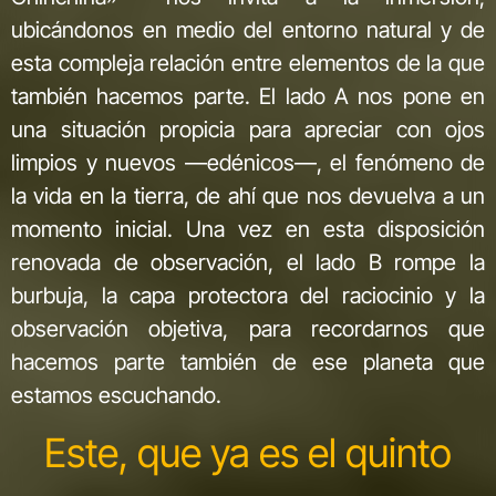
ubicándonos en medio del entorno natural y de
esta compleja relación entre elementos de la que
también hacemos parte. El lado A nos pone en
una situación propicia para apreciar con ojos
limpios y nuevos —edénicos—, el fenómeno de
la vida en la tierra, de ahí que nos devuelva a un
momento inicial. Una vez en esta disposición
renovada de observación, el lado B rompe la
burbuja, la capa protectora del raciocinio y la
observación objetiva, para recordarnos que
hacemos parte también de ese planeta que
estamos escuchando.
Este, que ya es el quinto