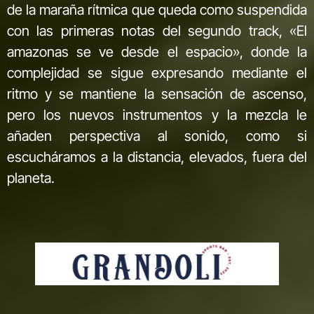
de la maraña rítmica que queda como suspendida
con las primeras notas del segundo track, «El
amazonas se ve desde el espacio», donde la
complejidad se sigue expresando mediante el
ritmo y se mantiene la sensación de ascenso,
pero los nuevos instrumentos y la mezcla le
añaden perspectiva al sonido, como si
escucháramos a la distancia, elevados, fuera del
planeta.