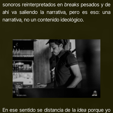
sonoros reinterpretados en
breaks
pesados y de
ahí va saliendo la narrativa, pero es eso: una
narrativa, no un contenido ideológico.
En ese sentido se distancia de la
idea
porque yo