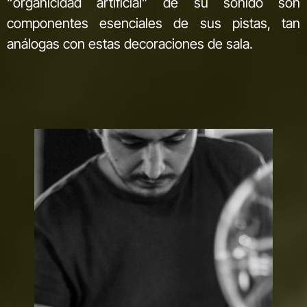
“organicidad artificial” de su sonido son
componentes esenciales de sus pistas, tan
análogas con estas decoraciones de sala.