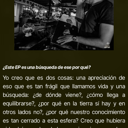
¿Este EP es una búsqueda de ese por qué?
Yo creo que es dos cosas: una apreciación de
eso que es tan frágil que llamamos vida y una
búsqueda: ¿de dónde viene?, ¿cómo llega a
equilibrarse?, ¿por qué en la tierra sí hay y en
otros lados no?, ¿por qué nuestro conocimiento
es tan cerrado a esta esfera? Creo que hubiera