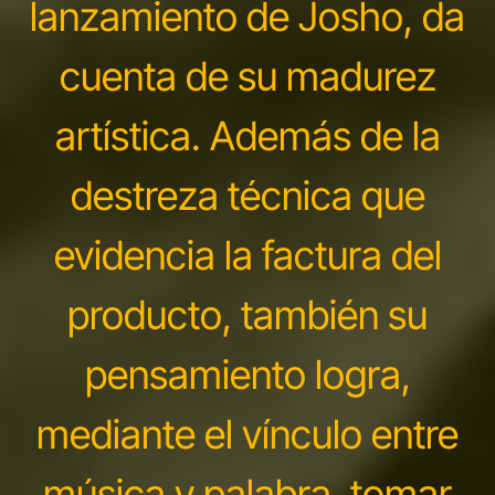
lanzamiento de Josho, da
cuenta de su madurez
artística. Además de la
destreza técnica que
evidencia la factura del
producto, también su
pensamiento logra,
mediante el vínculo entre
música y palabra, tomar