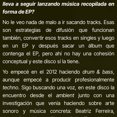
lleva a seguir lanzando música recopilada en
forma de EP?
No le veo nada de malo a ir sacando tracks. Esas
son estrategias de difusión que funcionan
también, convertir esos tracks en singles y luego
en un EP y después sacar un álbum que
contenga el EP, pero ahí no hay una cohesión
conceptual y este disco sí la tiene.
Yo empecé en el 2012 haciendo
drum & bass
,
aunque empecé a producir profesionalmente
techno
. Sigo buscando una voz, en este disco la
encuentro desde el
ambient
junto con una
investigación que venía haciendo sobre arte
sonoro y música concreta: Beatriz Ferreira,