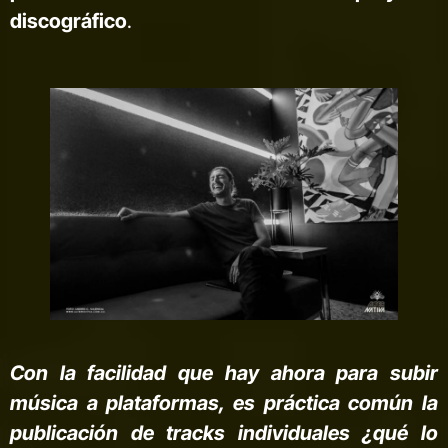
discográfico
.
Con la facilidad que hay ahora para subir
música a plataformas, es práctica común la
publicación de tracks individuales ¿qué lo