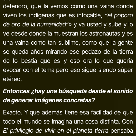
deterioro, que la vemos como una vaina donde
viven los indígenas que es intocable,
“el poporo
de oro de la humanidad”»
y va usted y sube y lo
ve desde donde la muestran los astronautas y es
una vaina como tan sublime, como que la gente
se queda años mirando ese pedazo de la tierra
de lo bestia que es y eso era lo que quería
evocar con el tema pero eso sigue siendo súper
etéreo.
Entonces ¿hay una búsqueda desde el sonido
de generar imágenes concretas?
Exacto. Y que además tiene esa facilidad de que
todo el mundo se imagina una cosa distinta. Con
El privilegio de vivir en el planeta tierra
pensaba