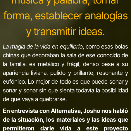
forma, establecer analogías
y transmitir ideas.
La magia de la vida en equilibrio
, como esas bolas
chinas que decoraban la sala de ese conocido de
la familia, es metálico y frágil, denso pese a su
apariencia liviana, pulido y brillante, resonante y
eufónico. Lo mejor de todo es que puede sonar y
sonar y sonar sin que sienta todavía la posibilidad
de que vaya a quebrarse.
En entrevista con Alternativa, Josho nos habló
de la situación, los materiales y las ideas que
permitieron darle vida a este proyecto