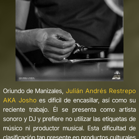
Oriundo de Manizales,
Julián Andrés Restrepo
AKA Josho
es difícil de encasillar, así como su
reciente trabajo. Él se presenta como artista
sonoro y DJ y prefiere no utilizar las etiquetas de
músico ni productor musical. Esta dificultad de
clasificación tan presente en productos culturales