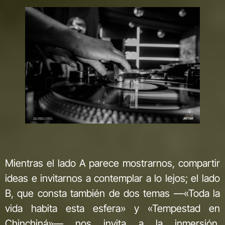
Mientras el lado A parece mostrarnos, compartir
ideas e invitarnos a contemplar a lo lejos; el lado
B, que consta también de dos temas —«Toda la
vida habita esta esfera» y «Tempestad en
Chinchiná»— nos invita a la inmersión,