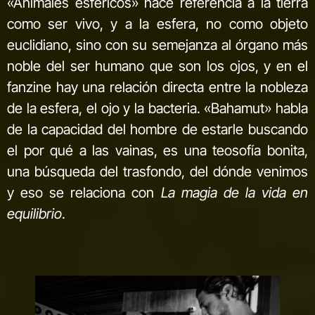
«Animales esféricos» hace referencia a la tierra
como ser vivo, y a la esfera, no como objeto
euclidiano, sino con su semejanza al órgano más
noble del ser humano que son los ojos, y en el
fanzine hay una relación directa entre la nobleza
de la esfera, el ojo y la bacteria. «Bahamut» habla
de la capacidad del hombre de estarle buscando
el por qué a las vainas, es una teosofía bonita,
una búsqueda del trasfondo, del dónde venimos
y eso se relaciona con
La magia de la vida en
equilibrio
.