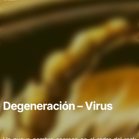
Degeneración – Virus