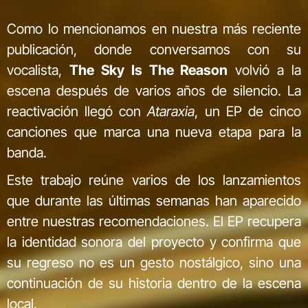
Como lo mencionamos en nuestra más reciente
publicación, donde conversamos con su
vocalista,
The Sky Is The Reason
volvió a la
escena después de varios años de silencio. La
reactivación llegó con
Ataraxia
, un EP de cinco
canciones que marca una nueva etapa para la
banda.
Este trabajo reúne varios de los lanzamientos
que durante las últimas semanas han aparecido
entre nuestras recomendaciones. El EP recupera
la identidad sonora del proyecto y confirma que
su regreso no es un gesto nostálgico, sino una
continuación de su historia dentro de la escena
local.