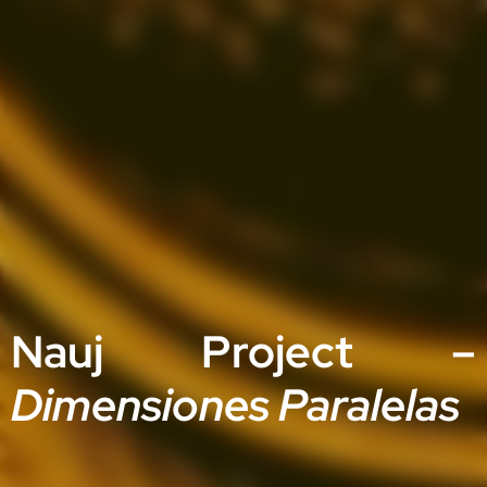
Nauj Project –
Dimensiones Paralelas