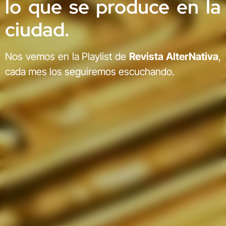
lo que se produce en la
ciudad.
Nos vemos en la Playlist de
Revista AlterNativa
,
cada mes los seguiremos escuchando.