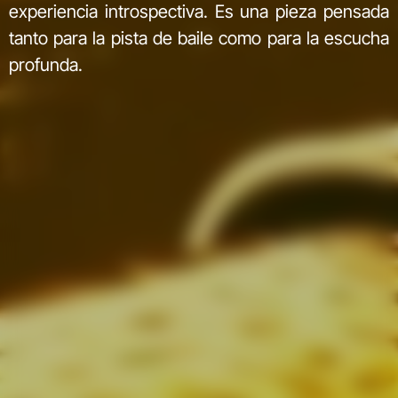
experiencia introspectiva. Es una pieza pensada
tanto para la pista de baile como para la escucha
profunda.