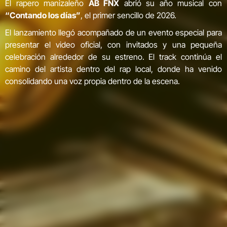
El rapero manizaleño
AB FNX
abrió su año musical con
“Contando los días”
, el primer sencillo de 2026.
El lanzamiento llegó acompañado de un evento especial para
presentar el video oficial, con invitados y una pequeña
celebración alrededor de su estreno. El track continúa el
camino del artista dentro del rap local, donde ha venido
consolidando una voz propia dentro de la escena.