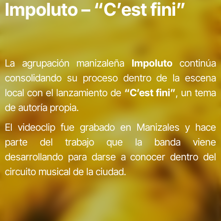
Impoluto – “C’est fini”
La agrupación manizaleña
Impoluto
continúa
consolidando su proceso dentro de la escena
local con el lanzamiento de
“C’est fini”
, un tema
de autoría propia.
El videoclip fue grabado en Manizales y hace
parte del trabajo que la banda viene
desarrollando para darse a conocer dentro del
circuito musical de la ciudad.