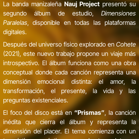
La banda manizaleña
Nauj Project
presentó su
segundo álbum de estudio,
Dimensiones
Paralelas
, disponible en todas las plataformas
digitales.
Después del universo físico explorado en
Cohete
(2021), este nuevo trabajo propone un viaje más
introspectivo. El álbum funciona como una obra
conceptual donde cada canción representa una
dimensión emocional distinta: el amor, la
transformación, el presente, la vida y las
preguntas existenciales.
El foco del disco está en
“Prismas”
, la canción
inédita que cierra el álbum y representa la
dimensión del placer. El tema comienza con un