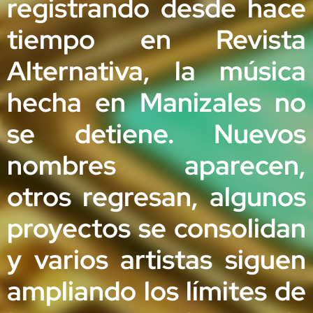
registrando desde hace
tiempo en Revista
Alternativa, la música
hecha en Manizales no
se detiene. Nuevos
nombres aparecen,
otros regresan, algunos
proyectos se consolidan
y varios artistas siguen
ampliando los límites de