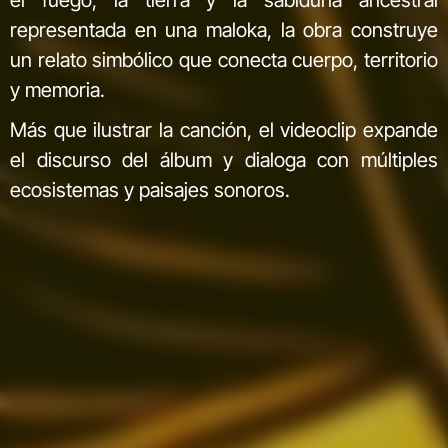
representada en una maloka, la obra construye
un relato simbólico que conecta cuerpo, territorio
y memoria.
Más que ilustrar la canción, el videoclip expande
el discurso del álbum y dialoga con múltiples
ecosistemas y paisajes sonoros.