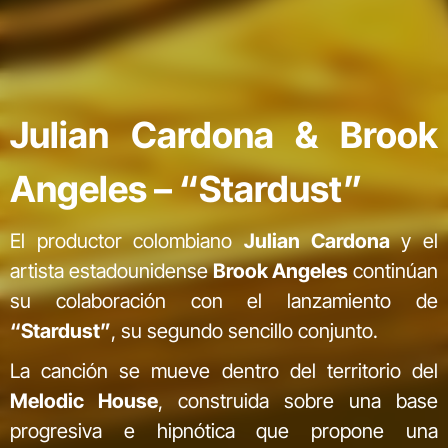
Julian Cardona & Brook
Angeles – “Stardust”
El productor colombiano
Julian Cardona
y el
artista estadounidense
Brook Angeles
continúan
su colaboración con el lanzamiento de
“Stardust”
, su segundo sencillo conjunto.
La canción se mueve dentro del territorio del
Melodic House
, construida sobre una base
progresiva e hipnótica que propone una