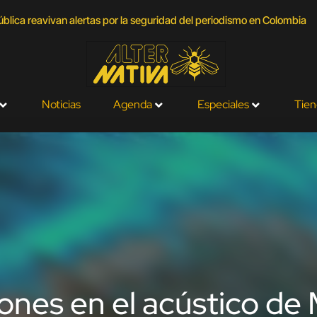
lica reavivan alertas por la seguridad del periodismo en Colombia
Noticias
Agenda
Especiales
Tien
nes en el acústico de M