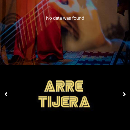
No data was found