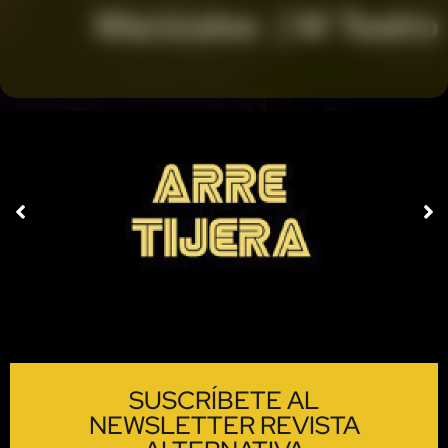
SUSCRÍBETE AL
NEWSLETTER REVISTA