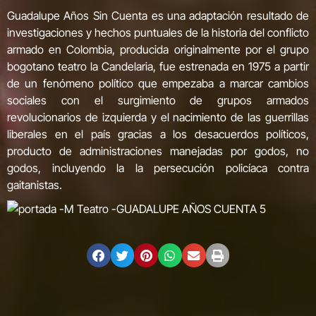
Guadalupe Años Sin Cuenta es una adaptación resultado de
investigaciones y hechos puntuales de la historia del conflicto
armado en Colombia, producida originalmente por el grupo
bogotano teatro la Candelaria, fue estrenada en 1975 a partir
de un fenómeno político que empezaba a marcar cambios
sociales con el surgimiento de grupos armados
revolucionarios de izquierda y el nacimiento de las guerrillas
liberales en el país gracias a los desacuerdos políticos,
producto de administraciones manejadas por godos, no
godos, incluyendo la la persecución policíaca contra
gaitanistas.