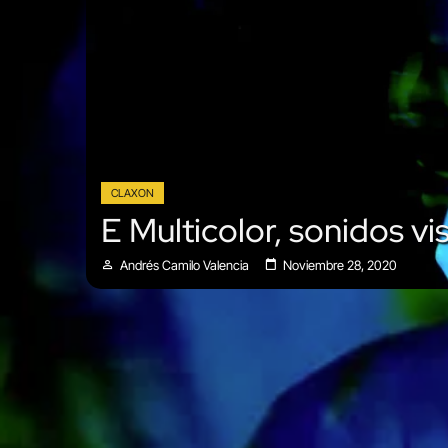
CLAXON
E Multicolor, sonidos vi
Andrés Camilo Valencia
Noviembre 28, 2020