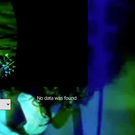
No data was found