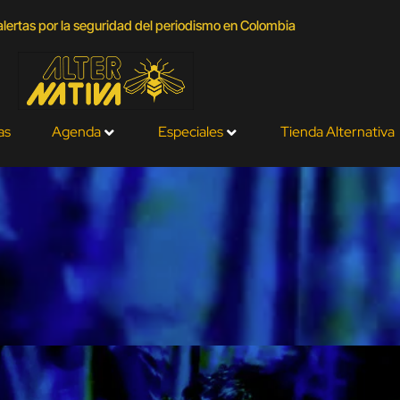
lertas por la seguridad del periodismo en Colombia
as
Agenda
Especiales
Tienda Alternativa