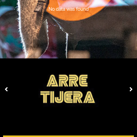
No data was found