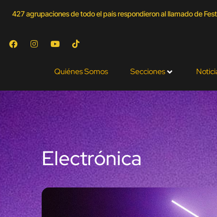
427 agrupaciones de todo el país respondieron al llamado de Festi
Quiénes Somos
Secciones
Notici
Electrónica