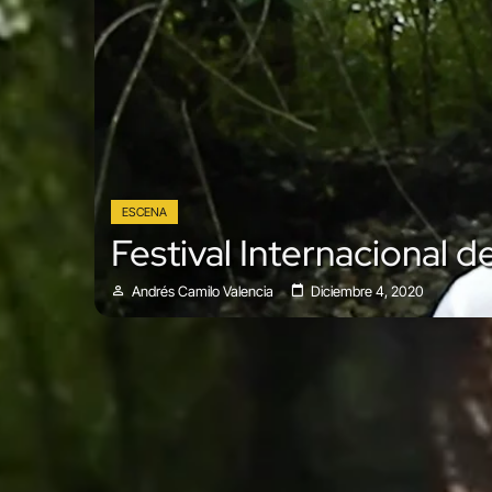
ESCENA
Festival Internacional 
Andrés Camilo Valencia
Diciembre 4, 2020