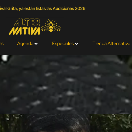
val Grita, ya están listas las Audiciones 2026
as
Agenda
Especiales
Tienda Alternativa