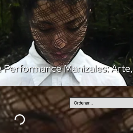
de Performance Manizales: Arte,