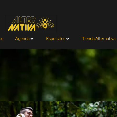
as
Agenda
Especiales
Tienda Alternativa