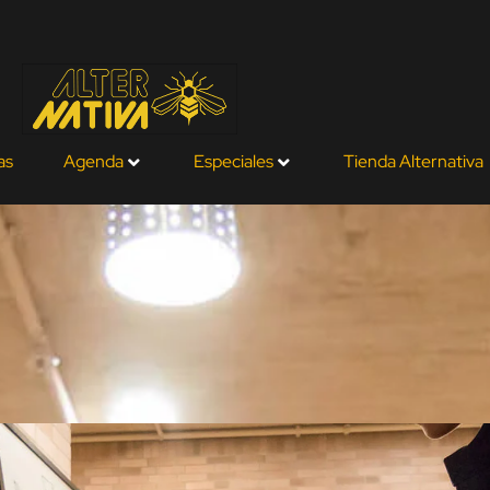
as
Agenda
Especiales
Tienda Alternativa