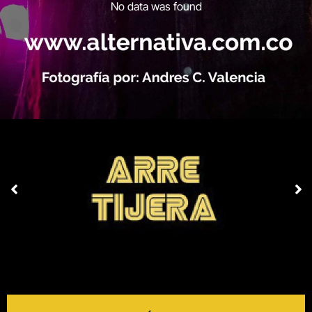
No data was found