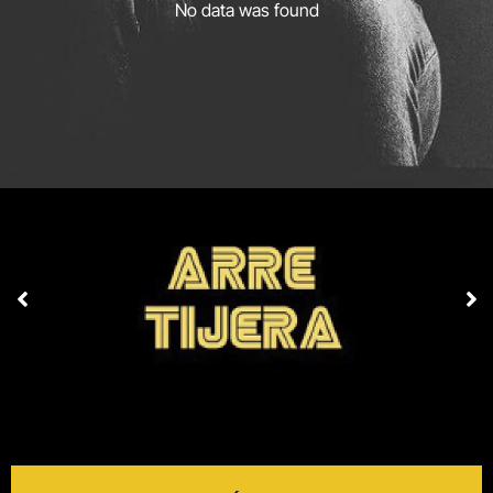
No data was found