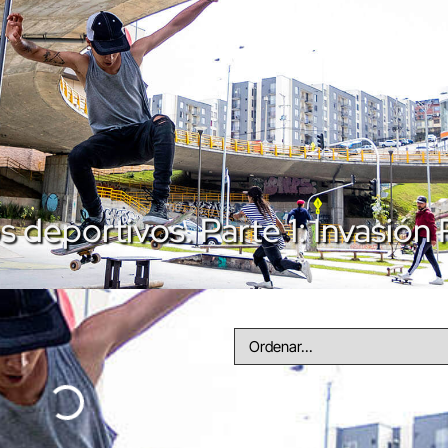
 deportivos. Parte 1: Invasión 