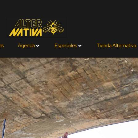
as
Agenda
Especiales
Tienda Alternativa