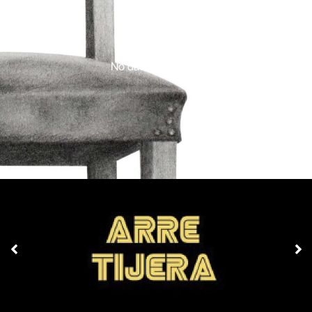
No data was found