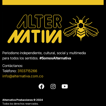
Periodismo independiente, cultural, social y multimedia
para todos los sentidos.
#SomosAlternativa
Contáctanos:
Teléfono:
3103715266
info@alternativa.com.co
Alternativa Producciones © 2024
Todos los derechos reservados.