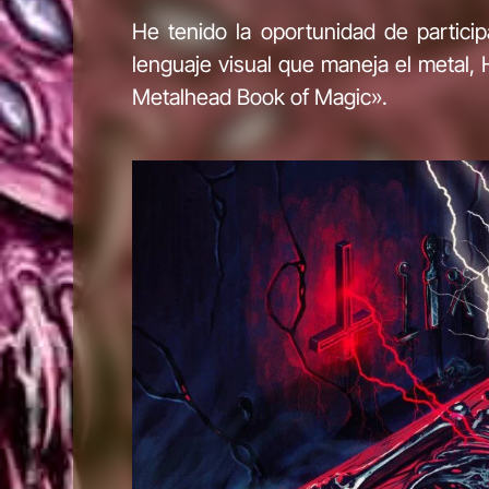
He tenido la oportunidad de particip
lenguaje visual que maneja el metal,
Metalhead Book of Magic».