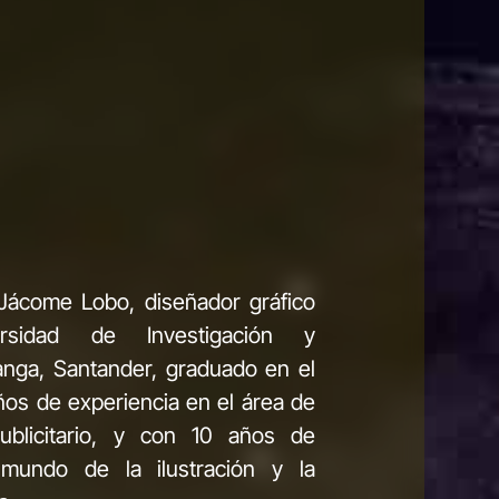
Jácome Lobo, diseñador gráfico
versidad de Investigación y
anga, Santander, graduado en el
ños de experiencia en el área de
ublicitario, y con 10 años de
 mundo de la ilustración y la