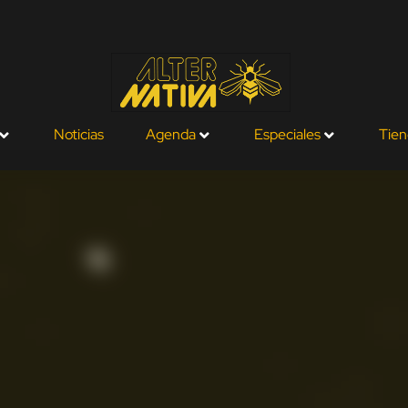
Noticias
Agenda
Especiales
Tien