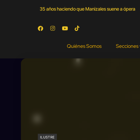
35 años haciendo que Manizales suene a ópera
Quiénes Somos
Secciones
ILUSTRE