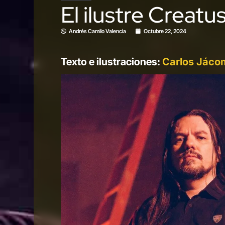
El ilustre Creatu
Andrés Camilo Valencia
Octubre 22, 2024
Texto e ilustraciones:
Carlos Jáco