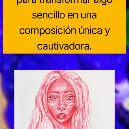
sencillo en una
composición única y
cautivadora.