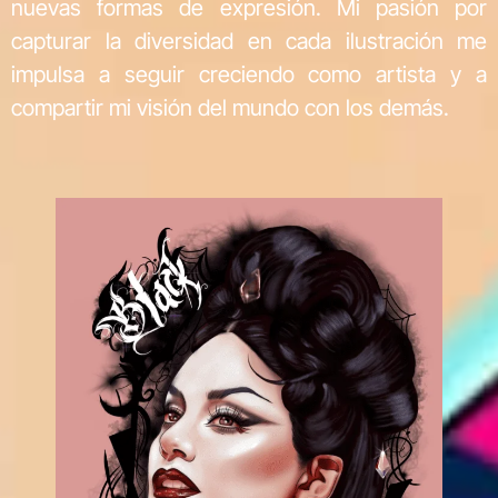
nuevas formas de expresión. Mi pasión por
capturar la diversidad en cada ilustración me
impulsa a seguir creciendo como artista y a
compartir mi visión del mundo con los demás.