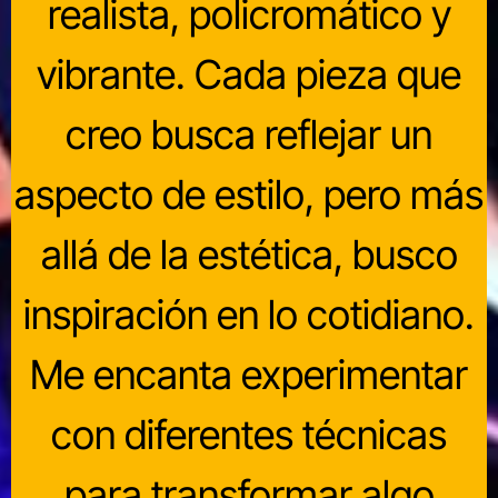
realista, policromático y
vibrante. Cada pieza que
creo busca reflejar un
aspecto de estilo, pero más
allá de la estética, busco
inspiración en lo cotidiano.
Me encanta experimentar
con diferentes técnicas
para transformar algo