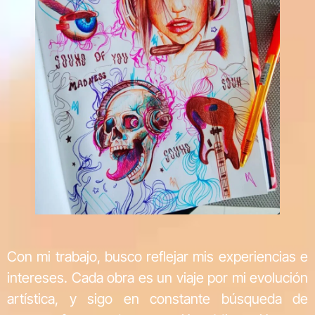
Con mi trabajo, busco reflejar mis experiencias e
intereses. Cada obra es un viaje por mi evolución
artística, y sigo en constante búsqueda de