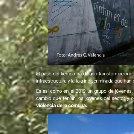
El paso del tiempo ha dejado transformacione
infraestructura y la tala indiscriminada que han
Es así como en el 2019 un grupo de jóvenes,
cambio que tenían los jóvenes del sector y 
violencia de la comuna.