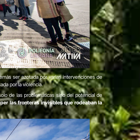
emás ser azotada por varias intervenciones de
ada por la violencia.
solo de las problemáticas sino del potencial de
per las fronteras invisibles que rodeaban la