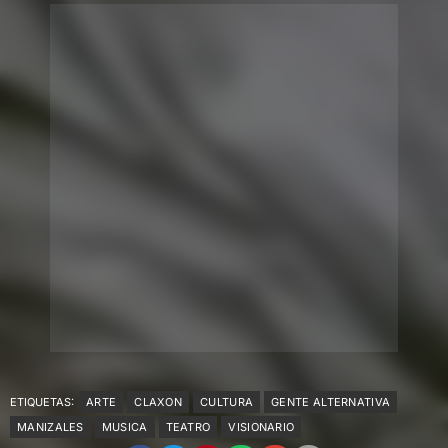
ETIQUETAS:
ARTE
CLAXON
CULTURA
GENTE ALTERNATIVA
MANIZALES
MUSICA
TEATRO
VISIONARIO