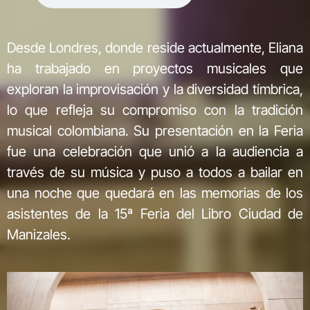
Desde Londres, donde reside actualmente, Eliana
ha trabajado en proyectos musicales que
exploran la improvisación y la diversidad tímbrica,
lo que refleja su compromiso con la tradición
musical colombiana. Su presentación en la Feria
fue una celebración que unió a la audiencia a
través de su música y puso a todos a bailar en
una noche que quedará en las memorias de los
asistentes de la 15ª Feria del Libro Ciudad de
Manizales.