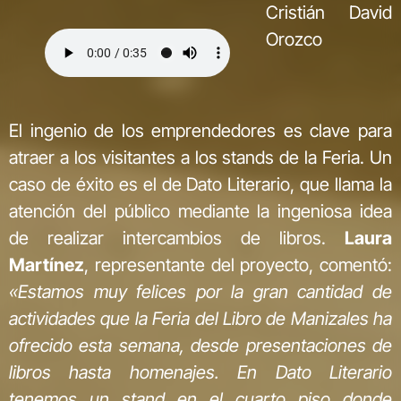
Cristián David
Orozco
El ingenio de los emprendedores es clave para
atraer a los visitantes a los stands de la Feria. Un
caso de éxito es el de Dato Literario, que llama la
atención del público mediante la ingeniosa idea
de realizar intercambios de libros.
Laura
Martínez
, representante del proyecto, comentó:
«Estamos muy felices por la gran cantidad de
actividades que la Feria del Libro de Manizales ha
ofrecido esta semana, desde presentaciones de
libros hasta homenajes. En Dato Literario
tenemos un stand en el cuarto piso donde