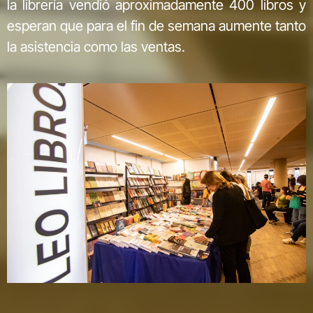
la librería vendió aproximadamente 400 libros y
esperan que para el fin de semana aumente tanto
la asistencia como las ventas.