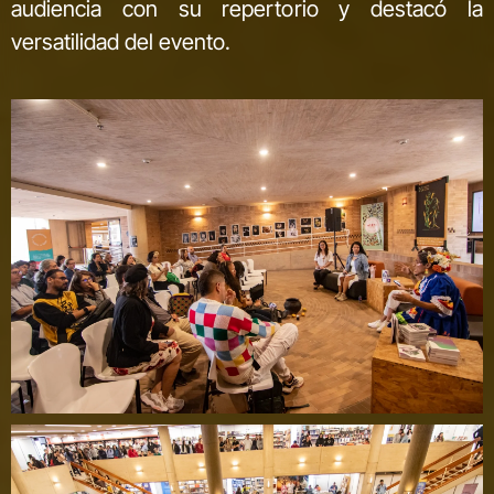
audiencia con su repertorio y destacó la
versatilidad del evento.