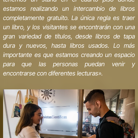
estamos realizando un intercambio de libros
completamente gratuito. La única regla es traer
un libro, y los visitantes se encontrarán con una
gran variedad de títulos, desde libros de tapa
dura y nuevos, hasta libros usados. Lo más
importante es que estamos creando un espacio
para que las personas puedan venir y
encontrarse con diferentes lecturas».