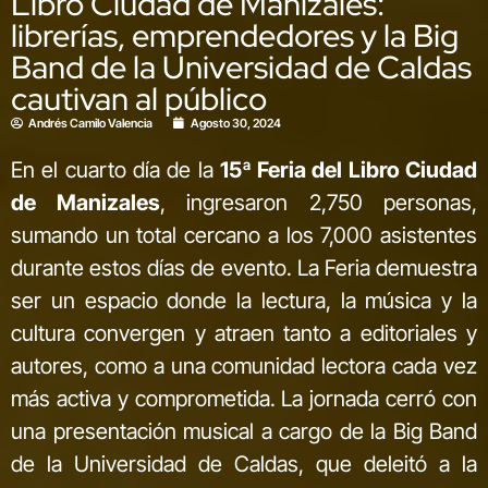
Libro Ciudad de Manizales:
librerías, emprendedores y la Big
Band de la Universidad de Caldas
cautivan al público
Andrés Camilo Valencia
Agosto 30, 2024
En el cuarto día de la
15ª Feria del Libro Ciudad
de Manizales
, ingresaron 2,750 personas,
sumando un total cercano a los 7,000 asistentes
durante estos días de evento. La Feria demuestra
ser un espacio donde la lectura, la música y la
cultura convergen y atraen tanto a editoriales y
autores, como a una comunidad lectora cada vez
más activa y comprometida. La jornada cerró con
una presentación musical a cargo de la Big Band
de la Universidad de Caldas, que deleitó a la