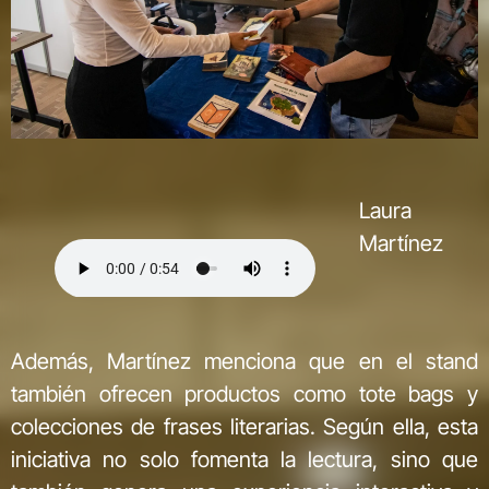
Laura
Martínez
Además, Martínez menciona que en el stand
también ofrecen productos como tote bags y
colecciones de frases literarias. Según ella, esta
iniciativa no solo fomenta la lectura, sino que